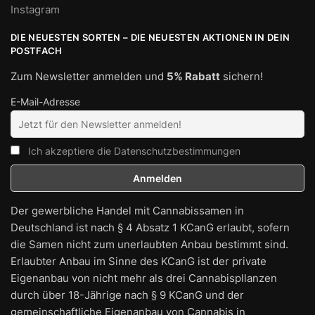
Instagram
DIE NEUESTEN SORTEN – DIE NEUESTEN AKTIONEN IN DEIN
POSTFACH
Zum Newsletter anmelden und
5% Rabatt
sichern!
E-Mail-Adresse
Ich akzeptiere die Datenschutzbestimmungen
Der gewerbliche Handel mit Cannabissamen in
Deutschland ist nach § 4 Absatz 1 KCanG erlaubt, sofern
die Samen nicht zum unerlaubten Anbau bestimmt sind.
Erlaubter Anbau im Sinne des KCanG ist der private
Eigenanbau von nicht mehr als drei Cannabispllanzen
durch über 18-Jährige nach § 9 KCanG und der
gemeinschaftliche Eigenanbau von Cannabis in