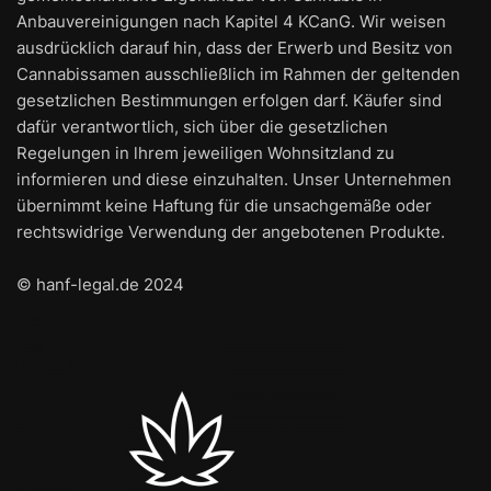
Anbauvereinigungen nach Kapitel 4 KCanG. Wir weisen
ausdrücklich darauf hin, dass der Erwerb und Besitz von
Cannabissamen ausschließlich im Rahmen der geltenden
gesetzlichen Bestimmungen erfolgen darf. Käufer sind
dafür verantwortlich, sich über die gesetzlichen
Regelungen in lhrem jeweiligen Wohnsitzland zu
informieren und diese einzuhalten. Unser Unternehmen
übernimmt keine Haftung für die unsachgemäße oder
rechtswidrige Verwendung der angebotenen Produkte.
© hanf-legal.de 2024