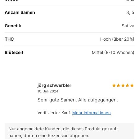
Anzahl Samen
3, 5
Genetik
Sativa
THC
Hoch (über 20%)
Blütezeit
Mittel (8-10 Wochen)
jörg schwerbler
10. Juli 2024
Sehr gute Samen. Alle aufgegangen.
Verifizierter Kauf.
Mehr Informationen
Nur angemeldete Kunden, die dieses Produkt gekauft
haben, dürfen eine Rezension abgeben.